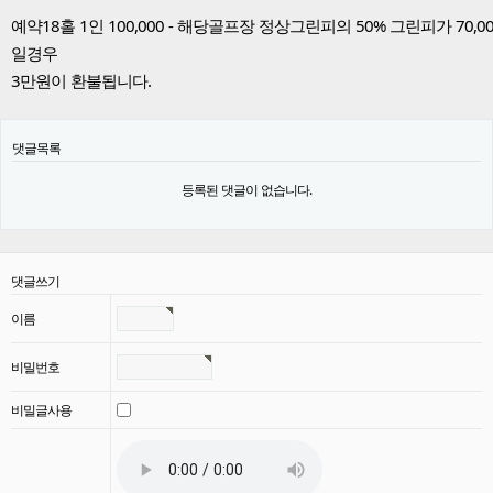
예약18홀 1인 100,000 - 해당골프장 정상그린피의 50% 그린피가 70,00
일경우
3만원이 환불됩니다.
댓글목록
등록된 댓글이 없습니다.
댓글쓰기
이름
비밀번호
비밀글사용