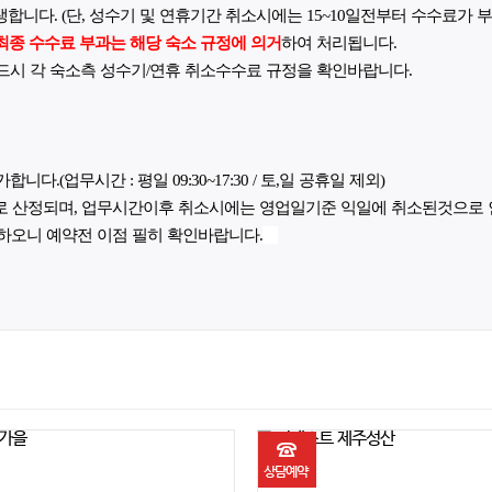
합니다. (단, 성수기 및 연휴기간 취소시에는 15~10일전부터 수수료가 부
최종 수수료 부과는 해당 숙소 규정에 의거
하여 처리됩니다.
드시 각 숙소측 성수기/연휴 취소수수료 규정을 확인바랍니다.
(업무시간 : 평일 09:30~17:30 / 토,일 공휴일 제외)
로 산정되며, 업무시간이후 취소시에는 영업일기준 익일에 취소된것으로
하오니 예약전 이점 필히 확인바랍니다.