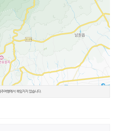
 제주여행에서 책임지지 않습니다.