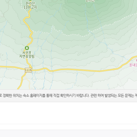
 정확한 위치는 숙소 홈페이지를 통해 직접 확인하시기 바랍니다. 관련 하여 발생되는 모든 문제는