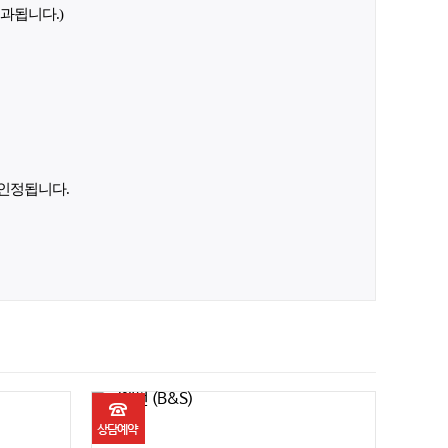
과됩니다.)
 인정됩니다.