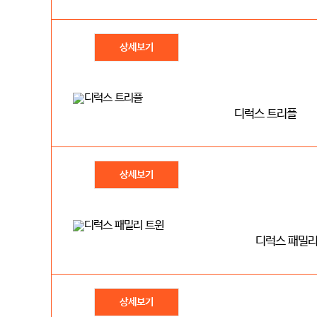
상세보기
디럭스 트리플
상세보기
디럭스 패밀리
상세보기