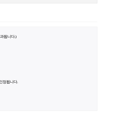
과됩니다.)
 인정됩니다.