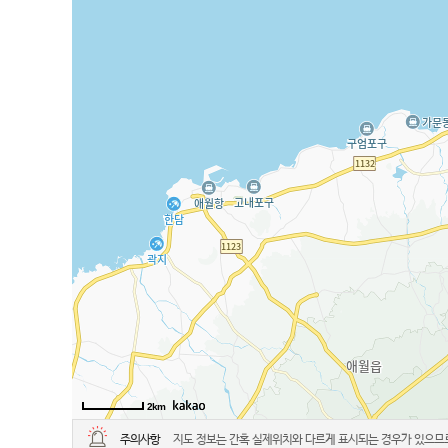
2km
주의사항
지도 정보는 간혹 실제위치와 다르게 표시되는 경우가 있으므로