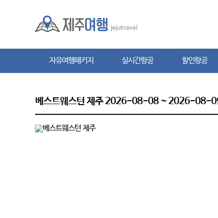
자유여행패키지
실시간항공
할인항공
자유여행패키지
실시간항공
할인항공
베스트웨스턴 제주 2026-08-08 ~ 2026-08-0