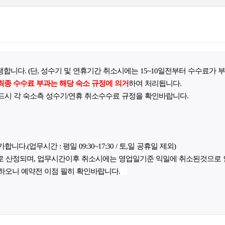
합니다. (단, 성수기 및 연휴기간 취소시에는 15~10일전부터 수수료가 부
최종 수수료 부과는 해당 숙소 규정에 의거
하여 처리됩니다.
드시 각 숙소측 성수기/연휴 취소수수료 규정을 확인바랍니다.
(업무시간 : 평일 09:30~17:30 / 토,일 공휴일 제외)
로 산정되며, 업무시간이후 취소시에는 영업일기준 익일에 취소된것으로
하오니 예약전 이점 필히 확인바랍니다.