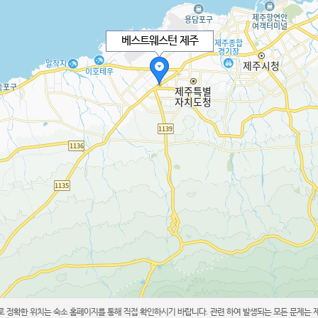
베스트웨스턴 제주
 정확한 위치는 숙소 홈페이지를 통해 직접 확인하시기 바랍니다. 관련 하여 발생되는 모든 문제는