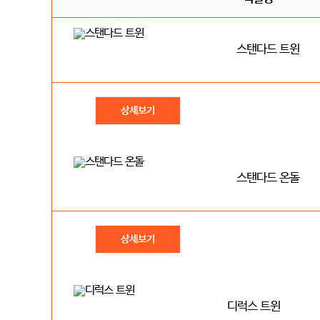
스탠다드 트윈
상세보기
스탠다드 온돌
상세보기
디럭스 트윈