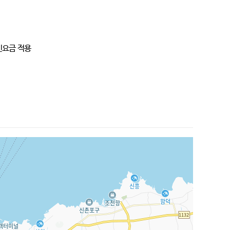
성인요금 적용