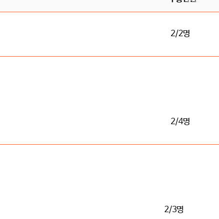
2/2명
2/4명
2/3명