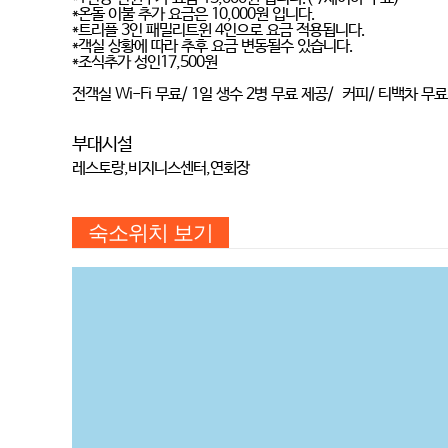
*온돌 이불 추가 요금은 10,000원 입니다.
*트리플 3인 패밀리트윈 4인으로 요금 적용됩니다.
*객실 상황에 따라 추후 요금 변동될수 있습니다.
*조식추가 성인17,500원
전객실 Wi-Fi 무료/ 1일 생수 2병 무료 제공/ 커피/ 티백차 
부대시설
레스토랑,비지니스센터,연회장
숙소위치 보기