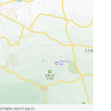
 제주여행에서 책임지지 않습니다.