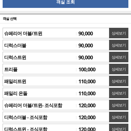
객실 조회
객실 선택
90,000
슈페리어 더블/트윈
상세보기
90,000
디럭스더블
상세보기
90,000
디럭스트윈
상세보기
100,000
트리플
상세보기
110,000
패밀리트윈
상세보기
110,000
패밀리 온돌
상세보기
120,000
슈페리어 더블/트윈- 조식포함
상세보기
120,000
디럭스더블 - 조식포함
상세보기
120,000
디럭스트윈 - 조식포함
상세보기