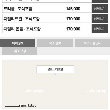
145,000
트리플 - 조식포함
상세보기
170,000
패밀리트윈 - 조식포함
상세보기
170,000
패밀리 온돌 - 조식포함
상세보기
위치정보
숙소정보
숙소이용안내
취소규정
글로스터호텔
250m