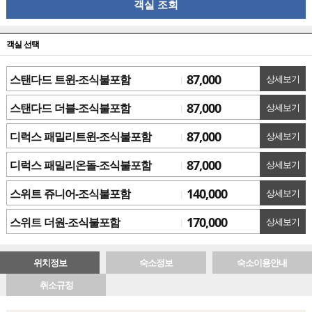
객실 조회
객실 선택
87,000
스탠다드 트윈-조식불포함
상세보기
87,000
스탠다드 더블-조식불포함
상세보기
87,000
디럭스 패밀리트윈-조식불포함
상세보기
87,000
디럭스 패밀리온돌-조식불포함
상세보기
140,000
스위트 쥬니어-조식불포함
상세보기
170,000
스위트 더원-조식불포함
상세보기
위치정보
숙소정보
숙소이용안내
취소규정