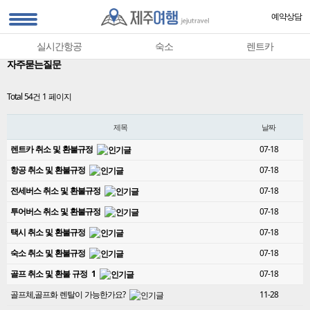
예약상담
실시간항공
숙소
렌트카
자주묻는질문
Total 54건
1 페이지
제목
날짜
렌트카 취소 및 환불규정
07-18
항공 취소 및 환불규정
07-18
전세버스 취소 및 환불규정
07-18
투어버스 취소 및 환불규정
07-18
택시 취소 및 환불규정
07-18
숙소 취소 및 환불규정
07-18
골프 취소 및 환불 규정
1
07-18
골프체,골프화 렌탈이 가능한가요?
11-28